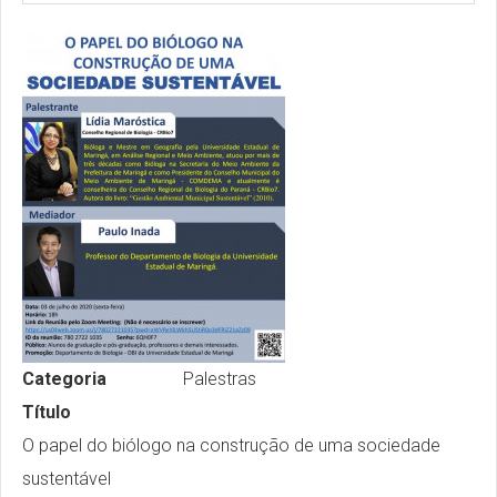
Categoria
Palestras
Título
O papel do biólogo na construção de uma sociedade
sustentável