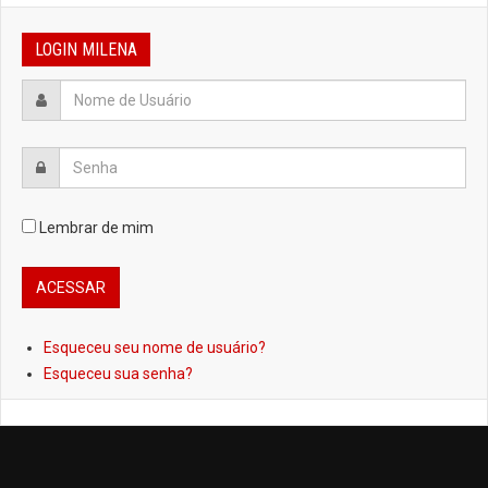
LOGIN MILENA
Lembrar de mim
Esqueceu seu nome de usuário?
Esqueceu sua senha?