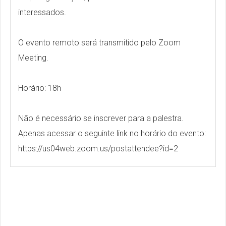
interessados.
O evento remoto será transmitido pelo Zoom
Meeting.
Horário: 18h
Não é necessário se inscrever para a palestra.
Apenas acessar o seguinte link no horário do evento:
https://us04web.zoom.us/postattendee?id=2