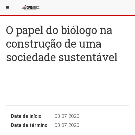
O papel do biólogo na
construção de uma
sociedade sustentável
Data de início
03-07-2020
Data de término
03-07-2020