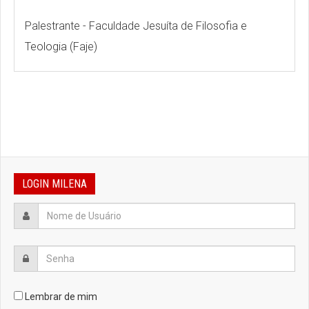
Palestrante - Faculdade Jesuíta de Filosofia e
Teologia (Faje)
LOGIN MILENA
Lembrar de mim