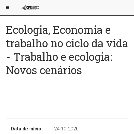
Ecologia, Economia e
trabalho no ciclo da vida
- Trabalho e ecologia:
Novos cenários
Data de início
24-10-2020