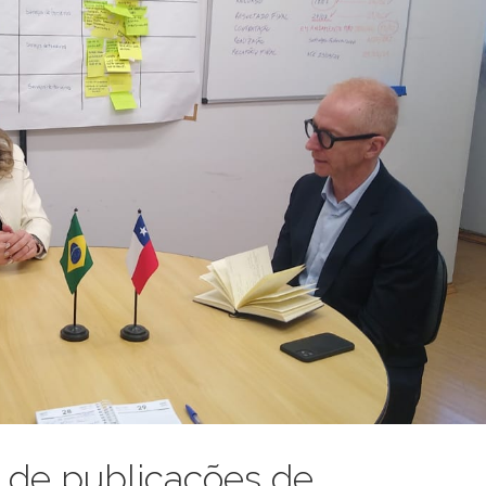
 de publicações de