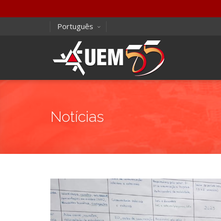
Português
Notícias