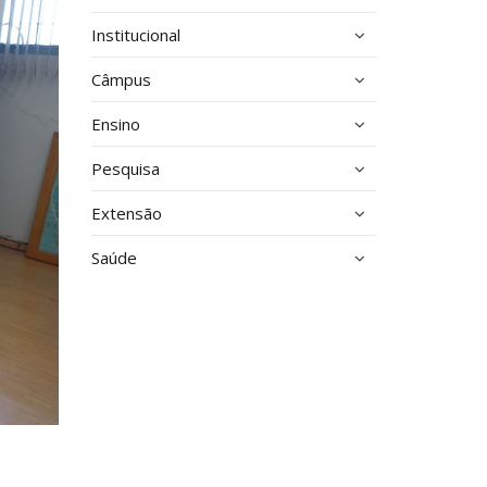
Institucional
Câmpus
Ensino
Pesquisa
Extensão
Saúde