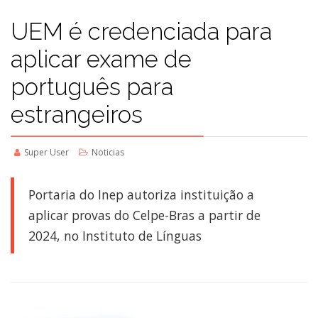
UEM é credenciada para
aplicar exame de
português para
estrangeiros
Super User
Noticias
Portaria do Inep autoriza instituição a
aplicar provas do Celpe-Bras a partir de
2024, no Instituto de Línguas