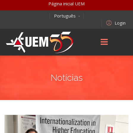
Página inicial UEM
Português
Login
Notícias