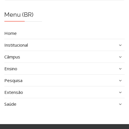
Menu (BR)
Home
Institucional
Câmpus
Ensino
Pesquisa
Extensão
Saúde