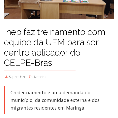
Inep faz treinamento com
equipe da UEM para ser
centro aplicador do
CELPE-Bras
Super User
Noticias
Credenciamento é uma demanda do
município, da comunidade externa e dos
migrantes residentes em Maringá