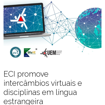
ECI promove
intercâmbios virtuais e
disciplinas em língua
estrangeira