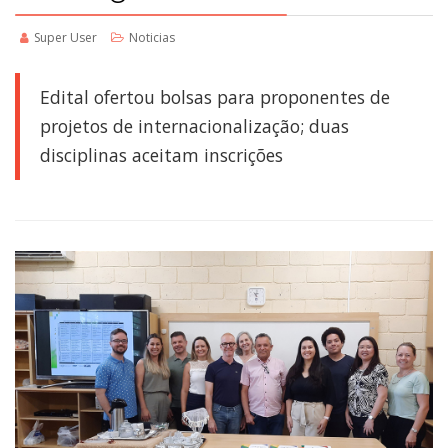
Super User
Noticias
Edital ofertou bolsas para proponentes de
projetos de internacionalização; duas
disciplinas aceitam inscrições