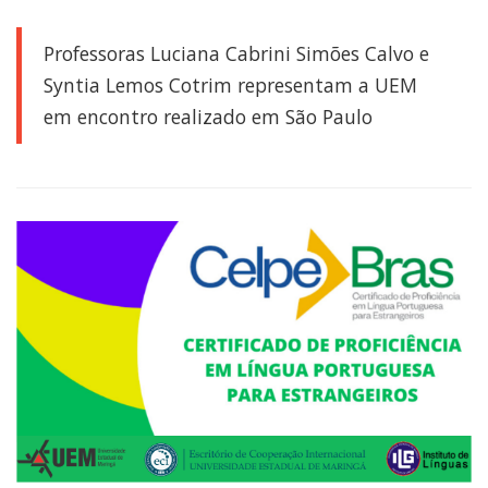
Professoras Luciana Cabrini Simões Calvo e
Syntia Lemos Cotrim representam a UEM
em encontro realizado em São Paulo