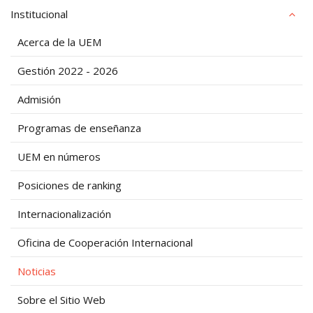
Institucional
Acerca de la UEM
Gestión 2022 - 2026
Admisión
Programas de enseñanza
UEM en números
Posiciones de ranking
Internacionalización
Oficina de Cooperación Internacional
Noticias
Sobre el Sitio Web