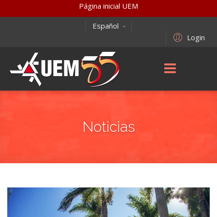
Página inicial UEM
Español
Login
Noticias