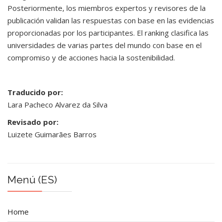
Posteriormente, los miembros expertos y revisores de la
publicación validan las respuestas con base en las evidencias
proporcionadas por los participantes. El ranking clasifica las
universidades de varias partes del mundo con base en el
compromiso y de acciones hacia la sostenibilidad.
Traducido por:
Lara Pacheco Alvarez da Silva
Revisado por:
Luizete Guimarães Barros
Menú (ES)
Home