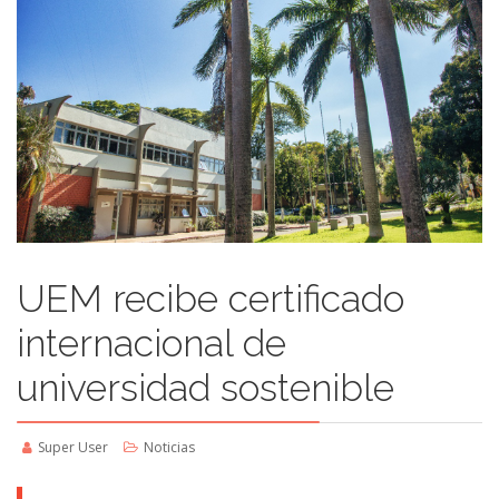
UEM recibe certificado
internacional de
universidad sostenible
Super User
Noticias