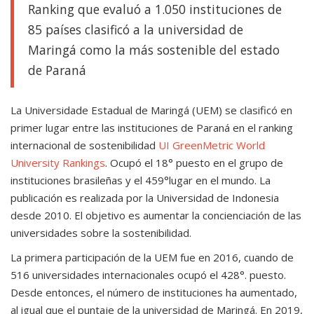
Ranking que evaluó a 1.050 instituciones de
85 países clasificó a la universidad de
Maringá como la más sostenible del estado
de Paraná
La Universidade Estadual de Maringá (UEM) se clasificó en
primer lugar entre las instituciones de Paraná en el ranking
internacional de sostenibilidad
UI GreenMetric World
University Rankings
. Ocupó el 18° puesto en el grupo de
instituciones brasileñas y el 459°lugar en el mundo. La
publicación es realizada por la Universidad de Indonesia
desde 2010. El objetivo es aumentar la concienciación de las
universidades sobre la sostenibilidad.
La primera participación de la UEM fue en 2016, cuando de
516 universidades internacionales ocupó el 428°. puesto.
Desde entonces, el número de instituciones ha aumentado,
al igual que el puntaje de la universidad de Maringá. En 2019,