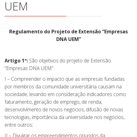
UEM
Regulamento do Projeto de Extensão “Empresas
DNA UEM”
Artigo 1º:
São objetivos do projeto de Extensão
“Empresas DNA UEM”:
I – Compreender o impacto que as empresas fundadas
por membros da comunidade universitária causam na
sociedade, levando em consideração indicadores como
faturamento, geração de emprego, de renda,
desenvolvimento de novos negócios, difusão de novas
tecnologias, importância da universidade nos negócios,
entre outros;
II – Divulgar os empreendimentos oriundos da