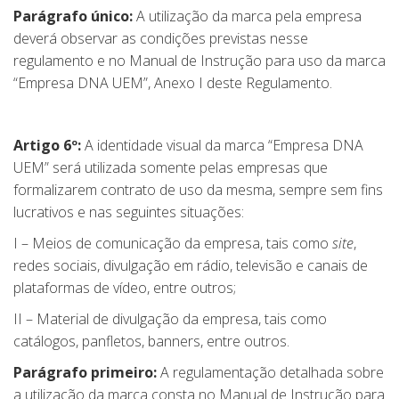
Parágrafo único:
A utilização da marca pela empresa
deverá observar as condições previstas nesse
regulamento e no Manual de Instrução para uso da marca
“Empresa DNA UEM”, Anexo I deste Regulamento.
Artigo 6º:
A identidade visual da marca “Empresa DNA
UEM” será utilizada somente pelas empresas que
formalizarem contrato de uso da mesma, sempre sem fins
lucrativos e nas seguintes situações:
I – Meios de comunicação da empresa, tais como
site
,
redes sociais, divulgação em rádio, televisão e canais de
plataformas de vídeo, entre outros;
II – Material de divulgação da empresa, tais como
catálogos, panfletos, banners, entre outros.
Parágrafo primeiro:
A regulamentação detalhada sobre
a utilização da marca consta no Manual de Instrução para