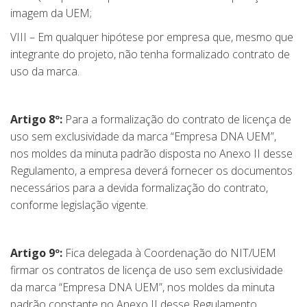
imagem da UEM;
VIII – Em qualquer hipótese por empresa que, mesmo que
integrante do projeto, não tenha formalizado contrato de
uso da marca.
Artigo 8º:
Para a formalização do contrato de licença de
uso sem exclusividade da marca “Empresa DNA UEM”,
nos moldes da minuta padrão disposta no Anexo II desse
Regulamento, a empresa deverá fornecer os documentos
necessários para a devida formalização do contrato,
conforme legislação vigente.
Artigo 9º:
Fica delegada à Coordenação do NIT/UEM
firmar os contratos de licença de uso sem exclusividade
da marca “Empresa DNA UEM”, nos moldes da minuta
padrão constante no Anexo II desse Regulamento.