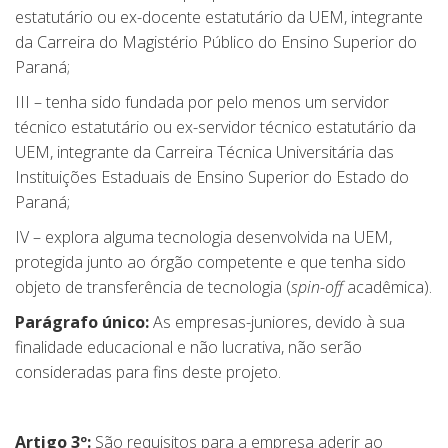
estatutário ou ex-docente estatutário da UEM, integrante
da Carreira do Magistério Público do Ensino Superior do
Paraná;
III – tenha sido fundada por pelo menos um servidor
técnico estatutário ou ex-servidor técnico estatutário da
UEM, integrante da Carreira Técnica Universitária das
Instituições Estaduais de Ensino Superior do Estado do
Paraná;
IV – explora alguma tecnologia desenvolvida na UEM,
protegida junto ao órgão competente e que tenha sido
objeto de transferência de tecnologia (
spin-off
acadêmica).
Parágrafo único:
As empresas-juniores, devido à sua
finalidade educacional e não lucrativa, não serão
consideradas para fins deste projeto.
Artigo 3º:
São requisitos para a empresa aderir ao