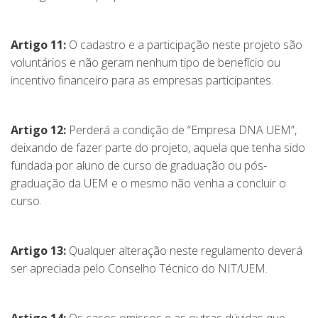
Artigo 11:
O cadastro e a participação neste projeto são
voluntários e não geram nenhum tipo de benefício ou
incentivo financeiro para as empresas participantes.
Artigo 12:
Perderá a condição de “Empresa DNA UEM”,
deixando de fazer parte do projeto, aquela que tenha sido
fundada por aluno de curso de graduação ou pós-
graduação da UEM e o mesmo não venha a concluir o
curso.
Artigo 13:
Qualquer alteração neste regulamento deverá
ser apreciada pelo Conselho Técnico do NIT/UEM.