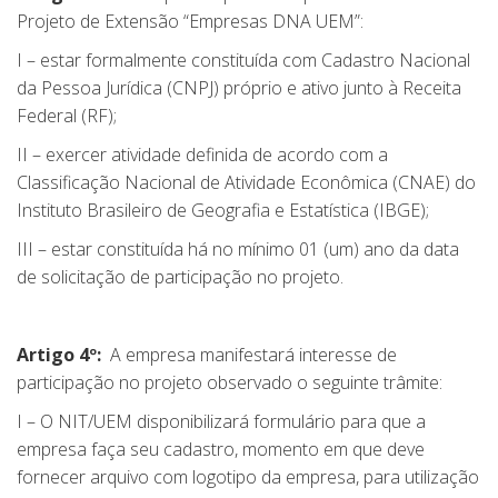
Projeto de Extensão “Empresas DNA UEM”:
I – estar formalmente constituída com Cadastro Nacional
da Pessoa Jurídica (CNPJ) próprio e ativo junto à Receita
Federal (RF);
II – exercer atividade definida de acordo com a
Classificação Nacional de Atividade Econômica (CNAE) do
Instituto Brasileiro de Geografia e Estatística (IBGE);
III – estar constituída há no mínimo 01 (um) ano da data
de solicitação de participação no projeto.
Artigo 4º:
A empresa manifestará interesse de
participação no projeto observado o seguinte trâmite:
I – O NIT/UEM disponibilizará formulário para que a
empresa faça seu cadastro, momento em que deve
fornecer arquivo com logotipo da empresa, para utilização