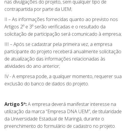
nas divulgações do projeto, sem qualquer tipo de
contrapartida por parte da UEM;
II – As informações fornecidas quanto ao previsto nos
Artigos 2º e 3º serão verificadas e o resultado da
solicitação de participação será comunicado à empresa;
III – Após se cadastrar pela primeira vez, a empresa
participante do projeto receberá anualmente solicitação
de atualização das informações relacionadas às
atividades do ano anterior;
IV - A empresa pode, a qualquer momento, requerer sua
exclusão do banco de dados do projeto.
Artigo 5º:
A empresa deverá manifestar interesse na
utilização da marca “Empresa DNA UEM”, de titularidade
da Universidade Estadual de Maringá, durante o
preenchimento do formulário de cadastro no projeto.