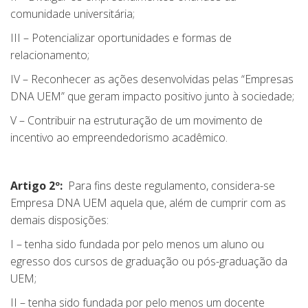
comunidade universitária;
III – Potencializar oportunidades e formas de
relacionamento;
IV – Reconhecer as ações desenvolvidas pelas “Empresas
DNA UEM” que geram impacto positivo junto à sociedade;
V – Contribuir na estruturação de um movimento de
incentivo ao empreendedorismo acadêmico.
Artigo 2º:
Para fins deste regulamento, considera-se
Empresa DNA UEM aquela que, além de cumprir com as
demais disposições:
I – tenha sido fundada por pelo menos um aluno ou
egresso dos cursos de graduação ou pós-graduação da
UEM;
II – tenha sido fundada por pelo menos um docente