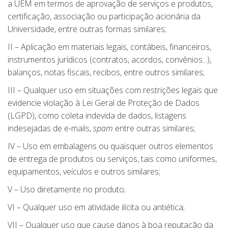
a UEM em termos de aprovação de serviços e produtos,
certificação, associação ou participação acionária da
Universidade, entre outras formas similares;
II – Aplicação em materiais legais, contábeis, financeiros,
instrumentos jurídicos (contratos, acordos, convênios...),
balanços, notas fiscais, recibos, entre outros similares;
III – Qualquer uso em situações com restrições legais que
evidencie violação à Lei Geral de Proteção de Dados
(LGPD), como coleta indevida de dados, listagens
indesejadas de e-mails,
spam
entre outras similares;
IV – Uso em embalagens ou quaisquer outros elementos
de entrega de produtos ou serviços, tais como uniformes,
equipamentos, veículos e outros similares;
V – Uso diretamente no produto;
VI – Qualquer uso em atividade ilícita ou antiética;
VII – Qualquer uso que cause danos à boa reputação da