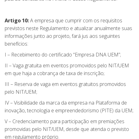
Artigo 10:
A empresa que cumprir com os requisitos
previstos neste Regulamento e atualizar anualmente suas
informações junto ao projeto, fará jus aos seguintes
benefícios:
I – Recebimento do certificado “Empresa DNA UEM”;
II – Vaga gratuita em eventos promovidos pelo NIT/UEM
em que haja a cobrança de taxa de inscrição;
III – Reserva de vaga em eventos gratuitos promovidos
pelo NIT/UEM;
IV – Visibilidade da marca da empresa na Plataforma de
inovação, tecnologia e empreendedorismo (PITE) da UEM;
V – Credenciamento para participação em premiações
promovidas pelo NIT/UEM, desde que atenda o previsto
em regulamento próprio.