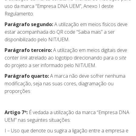
uso da marca “Empresa DNA UEM”, Anexo I deste
Regulamento.
Parágrafo segundo:
A utilização em meios físicos deve
estar acompanhada do QR code “Saiba mais” a ser
disponibilizado pelo NIT/UEM.
Parágrafo terceiro:
A utilização em meios digitais deve
conter
link
atrelado ao logotipo direcionando para o
site
do projeto a ser informado pelo NIT/UEM.
Parágrafo quarto:
A marca não deve sofrer nenhuma
modificação, seja nas suas cores, diagramação ou
proporções
Artigo 7º:
É vedada a utilização da marca “Empresa DNA
UEM” nas seguintes situações:
I – Uso que denote ou sugira a ligação entre a empresa e