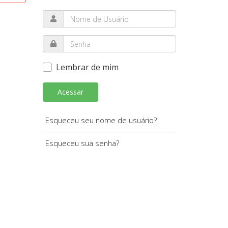
Lembrar de mim
Acessar
Esqueceu seu nome de usuário?
Esqueceu sua senha?