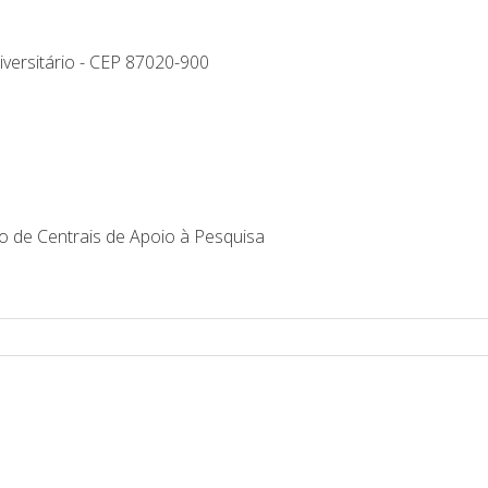
iversitário - CEP 87020-900
de Centrais de Apoio à Pesquisa