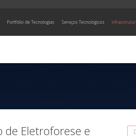
Portfólio de Tecnologias
Serviços Tecnológicos
Infraestrutu
 de Eletroforese e