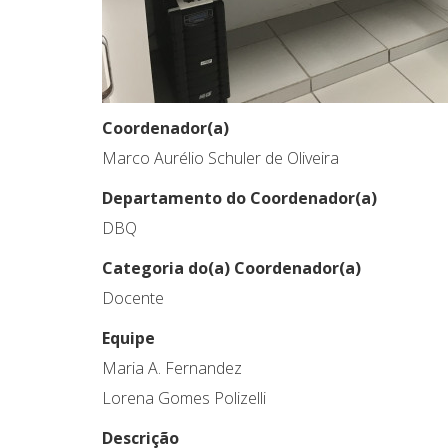
Coordenador(a)
Marco Aurélio Schuler de Oliveira
Departamento do Coordenador(a)
DBQ
Categoria do(a) Coordenador(a)
Docente
Equipe
Maria A. Fernandez
Lorena Gomes Polizelli
Descrição