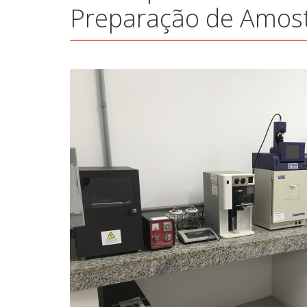
Preparação de Amos