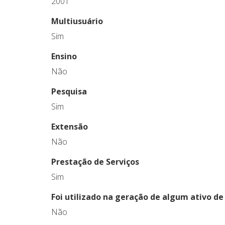
2001
Multiusuário
Sim
Ensino
Não
Pesquisa
Sim
Extensão
Não
Prestação de Serviços
Sim
Foi utilizado na geração de algum ativo de 
Não