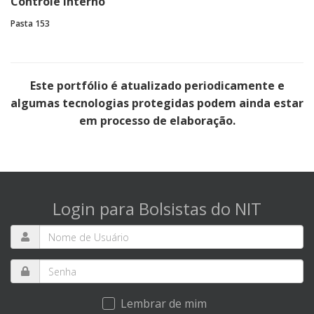
Controle Interno
Pasta 153
Este portfólio é atualizado periodicamente e
algumas tecnologias protegidas podem ainda estar
em processo de elaboração.
Login para Bolsistas do NIT
Lembrar de mim