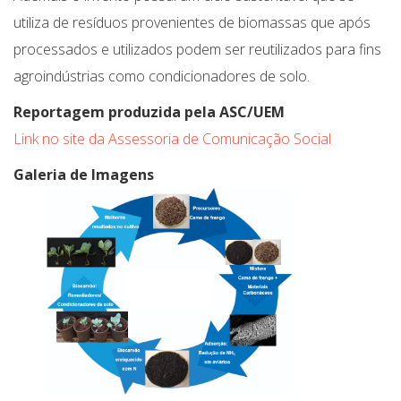
utiliza de resíduos provenientes de biomassas que após
processados e utilizados podem ser reutilizados para fins
agroindústrias como condicionadores de solo.
Reportagem produzida pela ASC/UEM
Link no site da Assessoria de Comunicação Social
Galeria de Imagens