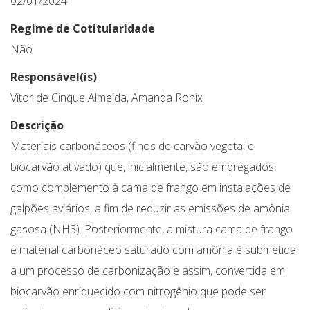
02/01/2024
Regime de Cotitularidade
Não
Responsável(is)
Vitor de Cinque Almeida, Amanda Ronix
Descrição
Materiais carbonáceos (finos de carvão vegetal e
biocarvão ativado) que, inicialmente, são empregados
como complemento à cama de frango em instalações de
galpões aviários, a fim de reduzir as emissões de amônia
gasosa (NH3). Posteriormente, a mistura cama de frango
e material carbonáceo saturado com amônia é submetida
a um processo de carbonização e assim, convertida em
biocarvão enriquecido com nitrogênio que pode ser