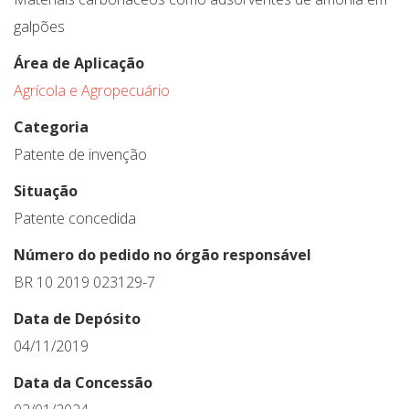
galpões
Área de Aplicação
Agrícola e Agropecuário
Categoria
Patente de invenção
Situação
Patente concedida
Número do pedido no órgão responsável
BR 10 2019 023129-7
Data de Depósito
04/11/2019
Data da Concessão