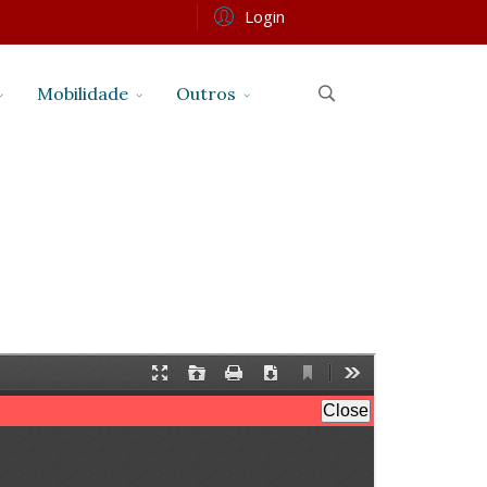
Login
Mobilidade
Outros