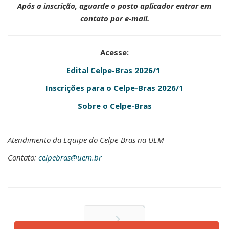
Após a inscrição, aguarde o posto aplicador entrar em
contato por e-mail.
Acesse:
Edital Celpe-Bras 2026/1
Inscrições para o Celpe-Bras 2026/1
Sobre o Celpe-Bras
Atendimento da Equipe do Celpe-Bras na UEM
Contato:
celpebras@uem.br